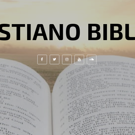
STIANO BIB