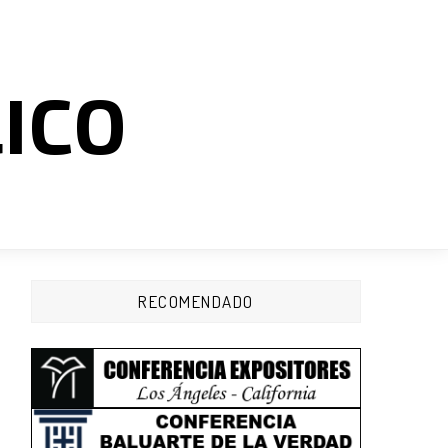
LICO
RECOMENDADO