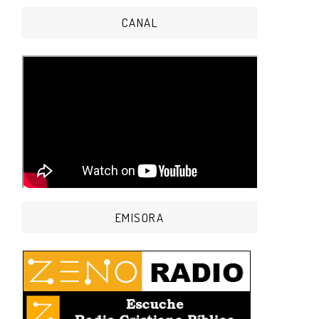
CANAL
EMISORA