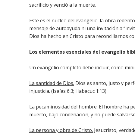
sacrificio y venció a la muerte.
Este es el núcleo del evangelio: la obra redent
mensaje de autoayuda ni una invitación a “invit
Dios ha hecho en Cristo para reconciliarnos con
Los elementos esenciales del evangelio bíb
Un evangelio completo debe incluir, como míni
La santidad de Dios.
Dios es santo, justo y perf
injusticia. (Isaías 6:3; Habacuc 1:13)
La pecaminosidad del hombre.
El hombre ha pe
muerto, bajo condenación, y no puede salvarse
La persona y obra de Cristo.
Jesucristo, verdad