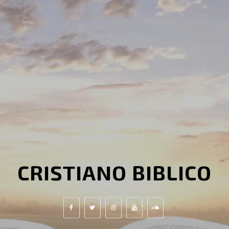
CRISTIANO BIBLICO