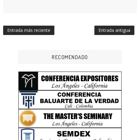
Entrada más reciente
Entrada antigua
RECOMENDADO