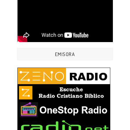
EMISORA