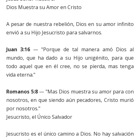
Dios Muestra su Amor en Cristo
A pesar de nuestra rebelión, Dios en su amor infinito
envió a su Hijo Jesucristo para salvarnos.
Juan 3:16
— "Porque de tal manera amó Dios al
mundo, que ha dado a su Hijo unigénito, para que
todo aquel que en él cree, no se pierda, mas tenga
vida eterna."
Romanos 5:8
— "Mas Dios muestra su amor para con
nosotros, en que siendo aún pecadores, Cristo murió
por nosotros."
Jesucristo, el Único Salvador
Jesucristo es el único camino a Dios. No hay salvación