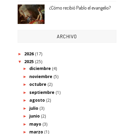
¿Cómo recibió Pablo el evangelio?
ARCHIVO
2026
(17)
►
2025
(25)
▼
diciembre
(4)
►
noviembre
(5)
►
octubre
(2)
►
septiembre
(1)
►
agosto
(2)
►
julio
(3)
►
junio
(2)
►
mayo
(3)
►
marzo
(1)
►