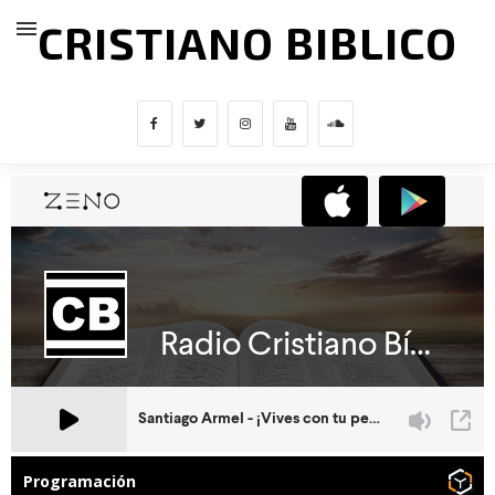
CRISTIANO BIBLICO
Programación