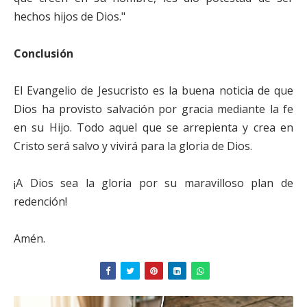
hechos hijos de Dios."
Conclusión
El Evangelio de Jesucristo es la buena noticia de que
Dios ha provisto salvación por gracia mediante la fe
en su Hijo. Todo aquel que se arrepienta y crea en
Cristo será salvo y vivirá para la gloria de Dios.
¡A Dios sea la gloria por su maravilloso plan de
redención!
Amén.