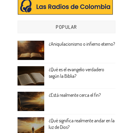
POPULAR
¿Aniquilacionismo o infierno eterno?
¿Qué es el evangelio verdadero
según la Biblia?
¿Está realmente cerca el fin?
¿Qué significa realmente andar en la
luz de Dios?