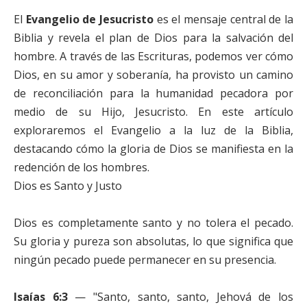
El
Evangelio de Jesucristo
es el mensaje central de la
Biblia y revela el plan de Dios para la salvación del
hombre. A través de las Escrituras, podemos ver cómo
Dios, en su amor y soberanía, ha provisto un camino
de reconciliación para la humanidad pecadora por
medio de su Hijo, Jesucristo. En este artículo
exploraremos el Evangelio a la luz de la Biblia,
destacando cómo la gloria de Dios se manifiesta en la
redención de los hombres.
Dios es Santo y Justo
Dios es completamente santo y no tolera el pecado.
Su gloria y pureza son absolutas, lo que significa que
ningún pecado puede permanecer en su presencia.
Isaías 6:3
— "Santo, santo, santo, Jehová de los