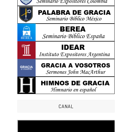
CANAL