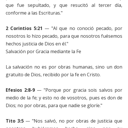
que fue sepultado, y que resucitó al tercer día,
conforme a las Escrituras."
2 Corintios 5:21
— "Al que no conoció pecado, por
nosotros lo hizo pecado, para que nosotros fuésemos
hechos justicia de Dios en él."
Salvación por Gracia mediante la Fe
La salvación no es por obras humanas, sino un don
gratuito de Dios, recibido por la fe en Cristo.
Efesios 2:8-9
— "Porque por gracia sois salvos por
medio de la fe; y esto no de vosotros, pues es don de
Dios; no por obras, para que nadie se gloríe."
Tito 3:5
— "Nos salvó, no por obras de justicia que