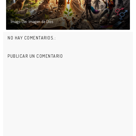
Imago Dei: imagen de Dios
NO HAY COMENTARIOS.:
PUBLICAR UN COMENTARIO