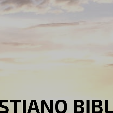
STIANO BIB