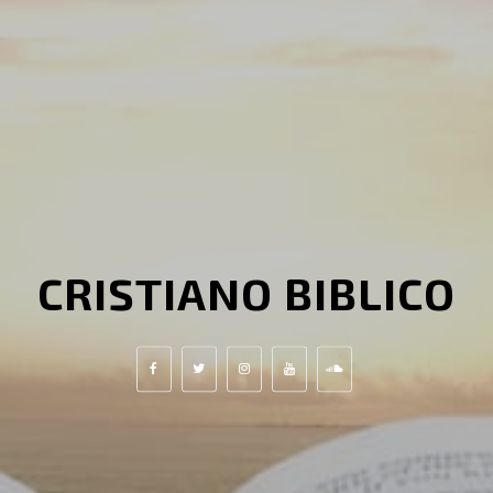
CRISTIANO BIBLICO