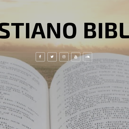
STIANO BIB