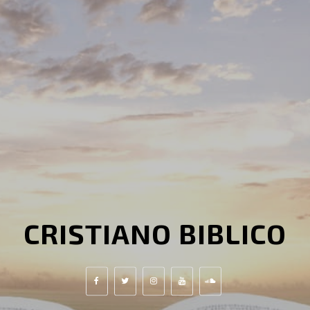
CRISTIANO BIBLICO