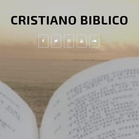
CRISTIANO BIBLICO