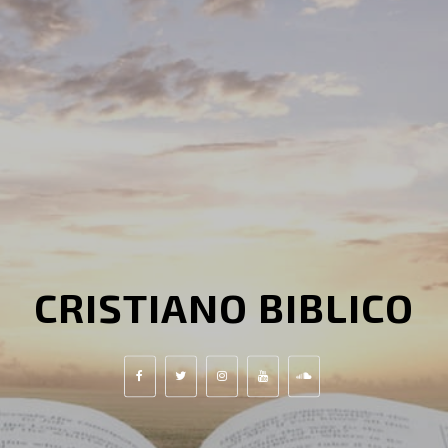
CRISTIANO BIBLICO