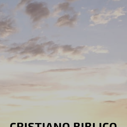
CRISTIANO BIBLICO