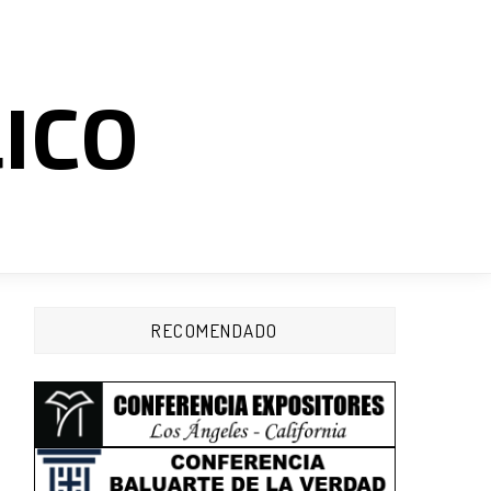
LICO
RECOMENDADO