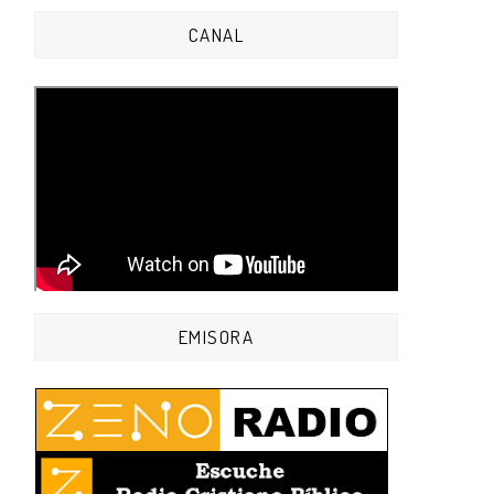
CANAL
EMISORA