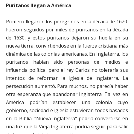
Puritanos llegan a América
Primero llegaron los peregrinos en la década de 1620.
Fueron seguidos por miles de puritanos en la década
de 1630, y estos puritanos dejaron su huella en su
nueva tierra, convirtiéndose en la fuerza cristiana más
dinámica de las colonias americanas. En Inglaterra, los
puritanos habían sido personas de medios e
influencia política, pero el rey Carlos no toleraría sus
intentos de reformar la Iglesia de Inglaterra. La
persecución aumentó. Para muchos, no parecía haber
otra esperanza que abandonar Inglaterra. Tal vez en
América podrían establecer una colonia cuyo
gobierno, sociedad e iglesia estuvieran todos basados
​​en la Biblia. "Nueva Inglaterra" podría convertirse en
una luz que la Vieja Inglaterra podría seguir para salir