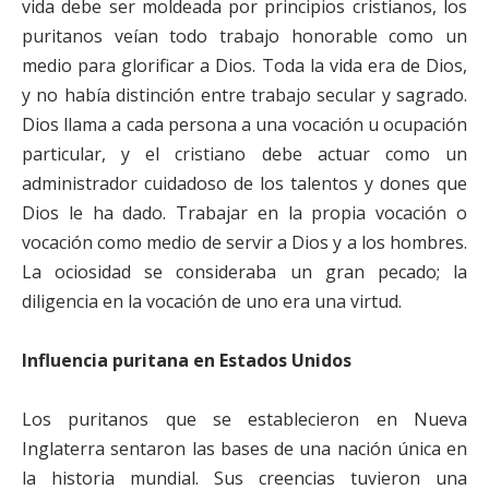
vida debe ser moldeada por principios cristianos, los
puritanos veían todo trabajo honorable como un
medio para glorificar a Dios. Toda la vida era de Dios,
y no había distinción entre trabajo secular y sagrado.
Dios llama a cada persona a una vocación u ocupación
particular, y el cristiano debe actuar como un
administrador cuidadoso de los talentos y dones que
Dios le ha dado. Trabajar en la propia vocación o
vocación como medio de servir a Dios y a los hombres.
La ociosidad se consideraba un gran pecado; la
diligencia en la vocación de uno era una virtud.
Influencia puritana en Estados Unidos
Los puritanos que se establecieron en Nueva
Inglaterra sentaron las bases de una nación única en
la historia mundial. Sus creencias tuvieron una