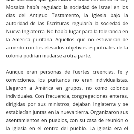
Mosaica había regulado la sociedad de Israel en los
días del Antiguo Testamento, la iglesia bajo la
autoridad de las Escrituras regularía la sociedad de
Nueva Inglaterra. No había lugar para la tolerancia en
la América puritana. Aquellos que no estuvieran de
acuerdo con los elevados objetivos espirituales de la
colonia podrían mudarse a otra parte.
Aunque eran personas de fuertes creencias, fe y
convicciones, los puritanos no eran individualistas.
Llegaron a América en grupos, no como colonos
individuales. Con frecuencia, congregaciones enteras,
dirigidas por sus ministros, dejaban Inglaterra y se
establecían juntas en la nueva tierra. Organizaron sus
asentamientos en pueblos, con su casa de reunión o
la iglesia en el centro del pueblo. La iglesia era el