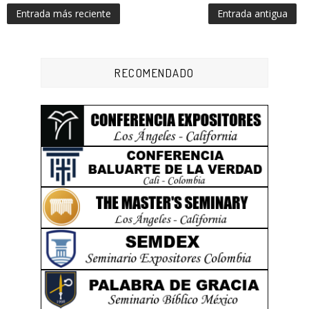
Entrada más reciente
Entrada antigua
RECOMENDADO