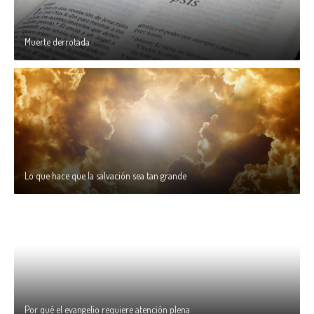
Muerte derrotada
Lo que hace que la salvación sea tan grande
Por qué el evangelio requiere atención plena