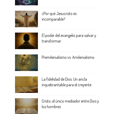
¿Por qué Jesucristo es
incomparable?
El poder del evangelio para salvar y
transformar
Premilenialismo vs. Amilenialismo
La fidelidad de Dios: Un ancla
inquebrantable para el creyente
Cristo, el único mediador entre Dios y
los hombres