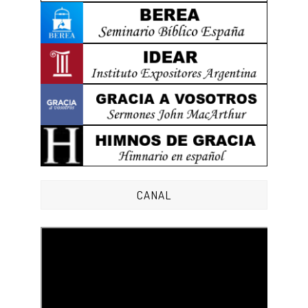
CANAL