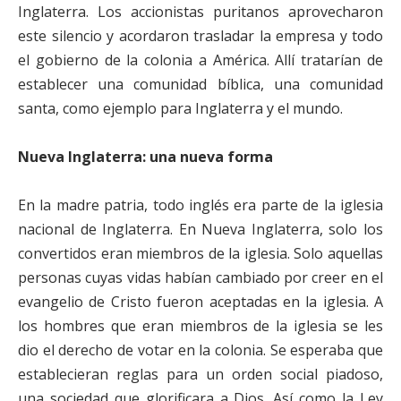
Inglaterra. Los accionistas puritanos aprovecharon
este silencio y acordaron trasladar la empresa y todo
el gobierno de la colonia a América. Allí tratarían de
establecer una comunidad bíblica, una comunidad
santa, como ejemplo para Inglaterra y el mundo.
Nueva Inglaterra: una nueva forma
En la madre patria, todo inglés era parte de la iglesia
nacional de Inglaterra. En Nueva Inglaterra, solo los
convertidos eran miembros de la iglesia. Solo aquellas
personas cuyas vidas habían cambiado por creer en el
evangelio de Cristo fueron aceptadas en la iglesia. A
los hombres que eran miembros de la iglesia se les
dio el derecho de votar en la colonia. Se esperaba que
establecieran reglas para un orden social piadoso,
una sociedad que glorificara a Dios. Así como la Ley