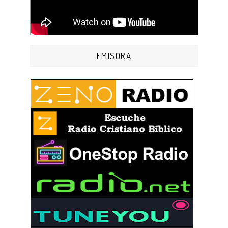
EMISORA