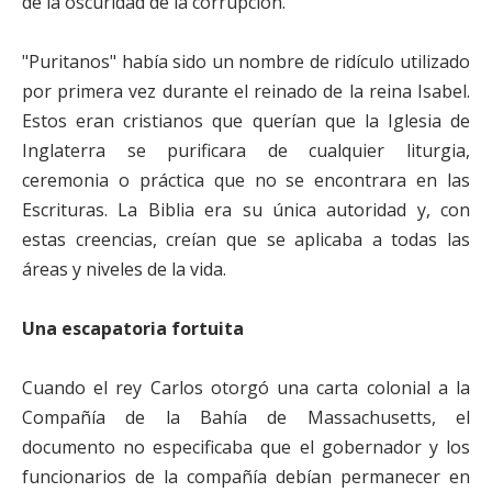
de la oscuridad de la corrupción.
"Puritanos" había sido un nombre de ridículo utilizado
por primera vez durante el reinado de la reina Isabel.
Estos eran cristianos que querían que la Iglesia de
Inglaterra se purificara de cualquier liturgia,
ceremonia o práctica que no se encontrara en las
Escrituras. La Biblia era su única autoridad y, con
estas creencias, creían que se aplicaba a todas las
áreas y niveles de la vida.
Una escapatoria fortuita
Cuando el rey Carlos otorgó una carta colonial a la
Compañía de la Bahía de Massachusetts, el
documento no especificaba que el gobernador y los
funcionarios de la compañía debían permanecer en