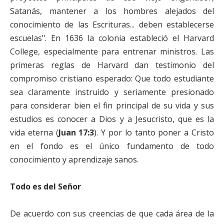
Satanás, mantener a los hombres alejados del
conocimiento de las Escrituras... deben establecerse
escuelas". En 1636 la colonia estableció el Harvard
College, especialmente para entrenar ministros. Las
primeras reglas de Harvard dan testimonio del
compromiso cristiano esperado: Que todo estudiante
sea claramente instruido y seriamente presionado
para considerar bien el fin principal de su vida y sus
estudios es conocer a Dios y a Jesucristo, que es la
vida eterna (
Juan 17:3
). Y por lo tanto poner a Cristo
en el fondo es el único fundamento de todo
conocimiento y aprendizaje sanos.
Todo es del Señor
De acuerdo con sus creencias de que cada área de la