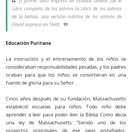
El primer libro impreso en Estados Unidos fue el
Libro completo de los salmos (o Libro de los salmos
de la bahía), una versión métrica de los salmos de
David impresa en 1640.
Educación Puritana
La instrucción y el entrenamiento de los niños se
consideraban responsabilidades pesadas, y los padres
oraban para que los niños se convirtieran en una
fuente de gloria para su Señor.
Cinco años después de su fundación, Massachusetts
estableció escuelas para niños. Todo niño debe
aprender a leer para poder leer la Biblia. Como decía
una ley de Massachusetts: "Siendo uno de los
proyectos principales de ese viejo engañador,