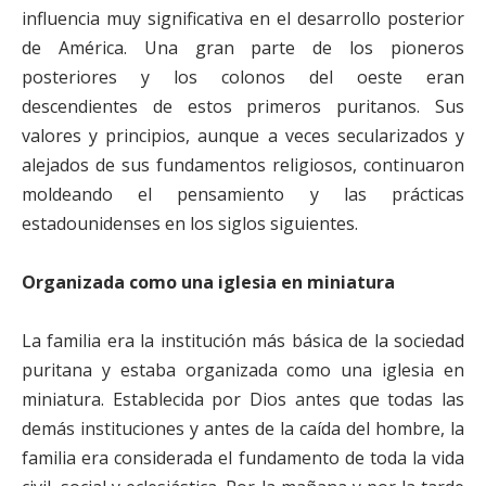
influencia muy significativa en el desarrollo posterior
de América. Una gran parte de los pioneros
posteriores y los colonos del oeste eran
descendientes de estos primeros puritanos. Sus
valores y principios, aunque a veces secularizados y
alejados de sus fundamentos religiosos, continuaron
moldeando el pensamiento y las prácticas
estadounidenses en los siglos siguientes.
Organizada como una iglesia en miniatura
La familia era la institución más básica de la sociedad
puritana y estaba organizada como una iglesia en
miniatura. Establecida por Dios antes que todas las
demás instituciones y antes de la caída del hombre, la
familia era considerada el fundamento de toda la vida