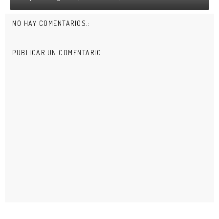
NO HAY COMENTARIOS.:
PUBLICAR UN COMENTARIO