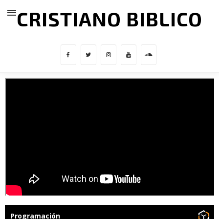
CRISTIANO BIBLICO
Programación