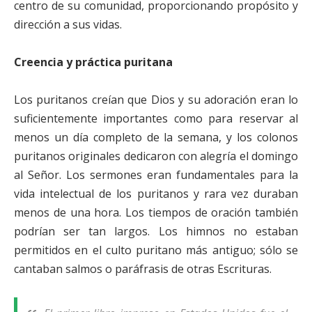
centro de su comunidad, proporcionando propósito y
dirección a sus vidas.
Creencia y práctica puritana
Los puritanos creían que Dios y su adoración eran lo
suficientemente importantes como para reservar al
menos un día completo de la semana, y los colonos
puritanos originales dedicaron con alegría el domingo
al Señor. Los sermones eran fundamentales para la
vida intelectual de los puritanos y rara vez duraban
menos de una hora. Los tiempos de oración también
podrían ser tan largos. Los himnos no estaban
permitidos en el culto puritano más antiguo; sólo se
cantaban salmos o paráfrasis de otras Escrituras.