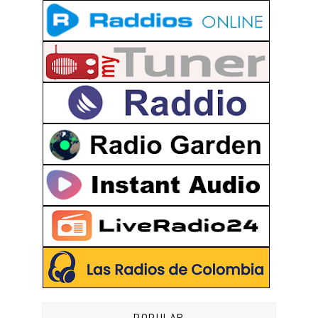
POPULAR