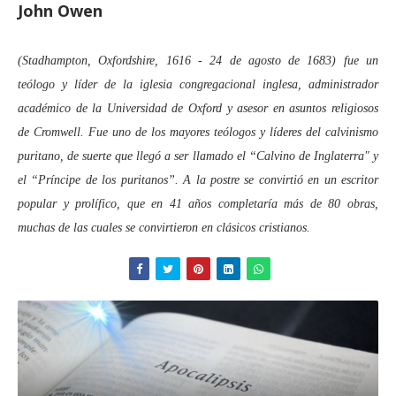
John Owen
(Stadhampton, Oxfordshire, 1616 - 24 de agosto de 1683) fue un
teólogo y líder de la iglesia congregacional inglesa, administrador
académico de la Universidad de Oxford y asesor en asuntos religiosos
de Cromwell. Fue uno de los mayores teólogos y líderes del calvinismo
puritano, de suerte que llegó a ser llamado el “Calvino de Inglaterra" y
el “Príncipe de los puritanos”. A la postre se convirtió en un escritor
popular y prolífico, que en 41 años completaría más de 80 obras,
muchas de las cuales se convirtieron en clásicos cristianos.