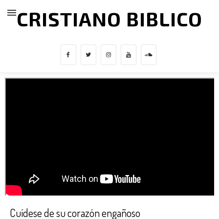
CRISTIANO BIBLICO
Cuídese de su corazón engañoso