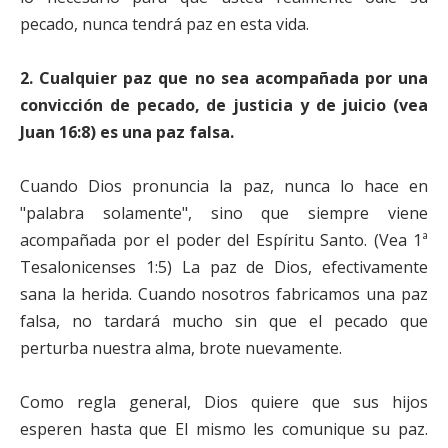
pecado, nunca tendrá paz en esta vida.
2.
Cualquier paz que no sea acompañada por una
convicción de pecado, de justicia y de juicio (vea
Juan 16:8) es una paz falsa.
Cuando Dios pronuncia la paz, nunca lo hace en
"palabra solamente", sino que siempre viene
acompañada por el poder del Espíritu Santo. (Vea 1ª
Tesalonicenses 1:5) La paz de Dios, efectivamente
sana la herida. Cuando nosotros fabricamos una paz
falsa, no tardará mucho sin que el pecado que
perturba nuestra alma, brote nuevamente.
Como regla general, Dios quiere que sus hijos
esperen hasta que El mismo les comunique su paz.