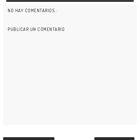
NO HAY COMENTARIOS.:
PUBLICAR UN COMENTARIO