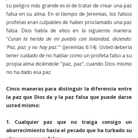
su peligro más grande es el de tratar de crear una paz
falsa en su alma. En el tiempo de Jeremías, los falsos
profetas eran culpables de haber proclamado una paz
falsa. Dios habla de ellos en la siguiente manera:
"
Curan la herida de mi pueblo con liviandad, diciendo:
'Paz, paz; y no hay paz.
'" (Jeremías 6:14). Usted debería
tener cuidado de no hablar como un profeta falso a su
propia alma diciéndole: "paz, paz", cuando Dios mismo
no ha dado esa paz.
Cinco maneras para distinguir la diferencia entre
la paz que Dios da y la paz falsa que puede darse
usted mismo:
1. Cualquier paz que no traiga consigo un
aborrecimiento hacia el pecado que ha turbado su