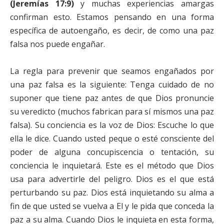
(Jeremías 17:9)
y muchas experiencias amargas
confirman esto. Estamos pensando en una forma
específica de autoengaño, es decir, de como una paz
falsa nos puede engañar.
La regla para prevenir que seamos engañados por
una paz falsa es la siguiente: Tenga cuidado de no
suponer que tiene paz antes de que Dios pronuncie
su veredicto (muchos fabrican para sí mismos una paz
falsa). Su conciencia es la voz de Dios: Escuche lo que
ella le dice. Cuando usted peque o esté consciente del
poder de alguna concupiscencia o tentación, su
conciencia le inquietará. Este es el método que Dios
usa para advertirle del peligro. Dios es el que está
perturbando su paz. Dios está inquietando su alma a
fin de que usted se vuelva a El y le pida que conceda la
paz a su alma. Cuando Dios le inquieta en esta forma,