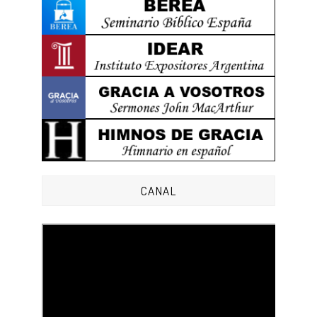
CANAL