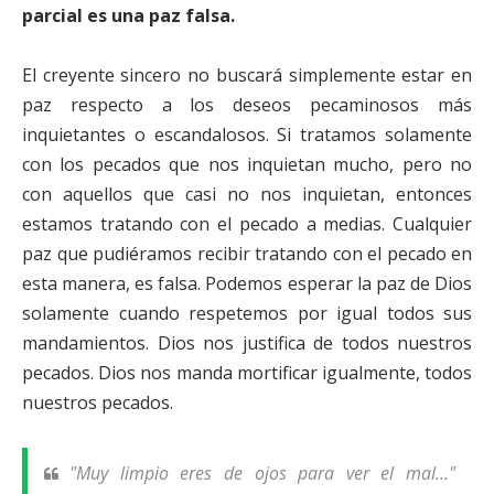
parcial es una paz falsa.
El creyente sincero no buscará simplemente estar en
paz respecto a los deseos pecaminosos más
inquietantes o escandalosos. Si tratamos solamente
con los pecados que nos inquietan mucho, pero no
con aquellos que casi no nos inquietan, entonces
estamos tratando con el pecado a medias. Cualquier
paz que pudiéramos recibir tratando con el pecado en
esta manera, es falsa. Podemos esperar la paz de Dios
solamente cuando respetemos por igual todos sus
mandamientos. Dios nos justifica de todos nuestros
pecados. Dios nos manda mortificar igualmente, todos
nuestros pecados.
"
Muy limpio eres de ojos para ver el mal...
"