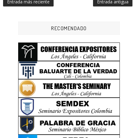
Entrada más reciente
Entrada antigua
RECOMENDADO