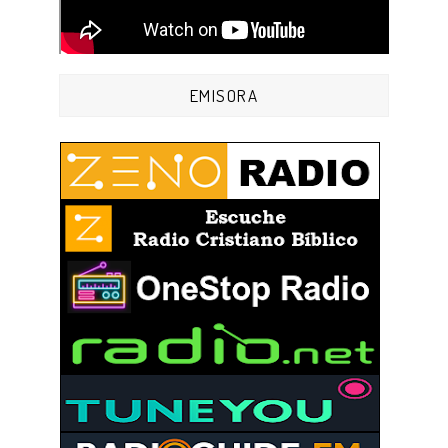
EMISORA