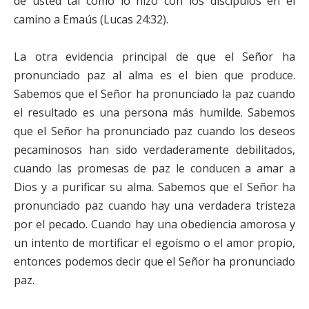
de usted tal como lo hizo con los discípulos en el
camino a Emaús (Lucas 24:32).
La otra evidencia principal de que el Señor ha
pronunciado paz al alma es el bien que produce.
Sabemos que el Señor ha pronunciado la paz cuando
el resultado es una persona más humilde. Sabemos
que el Señor ha pronunciado paz cuando los deseos
pecaminosos han sido verdaderamente debilitados,
cuando las promesas de paz le conducen a amar a
Dios y a purificar su alma. Sabemos que el Señor ha
pronunciado paz cuando hay una verdadera tristeza
por el pecado. Cuando hay una obediencia amorosa y
un intento de mortificar el egoísmo o el amor propio,
entonces podemos decir que el Señor ha pronunciado
paz.