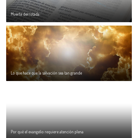
Muerte derrotada
Lo que hace que la salvación sea tan grande
Por qué el evangelio requiere atención plena