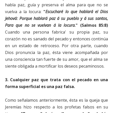
habla paz, guía y preserva el alma para que no se
vuelva a la locura:
"
Escucharé lo que hablará el Dios
Jehová: Porque hablará paz á su pueblo y á sus santos,
Para que no se vuelvan á la locura.
" (Salmos 85:8)
Cuando una persona fabrica' su propia paz, su
corazón no es sanado del pecado y entonces continúa
en un estado de retroceso. Por otra parte, cuando
Dios pronuncia la paz, ésta viene acompañada por
una consciencia tan fuerte de su amor, que el alma se
siente obligada a mortificar los deseos pecaminosos.
3.
Cualquier paz que trata con el pecado en una
forma superficial es una paz falsa.
Como señalamos anteriormente, ésta es la queja que
Jeremías hizo respecto a los profetas falsos en su