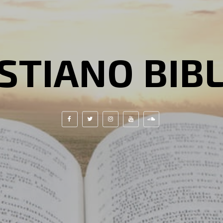
STIANO BIB