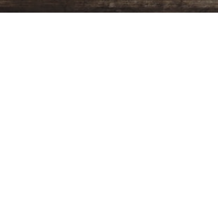
Programación