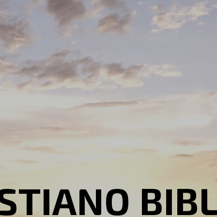
STIANO BIB