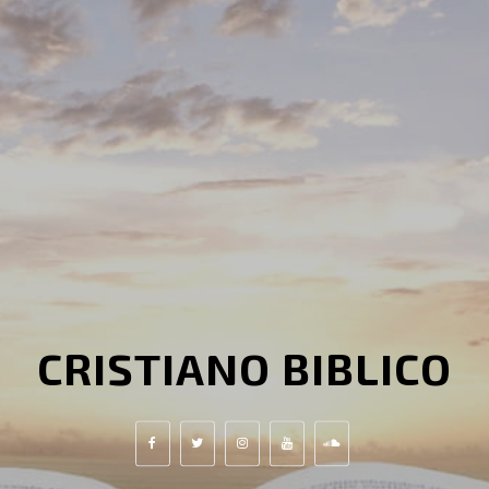
CRISTIANO BIBLICO