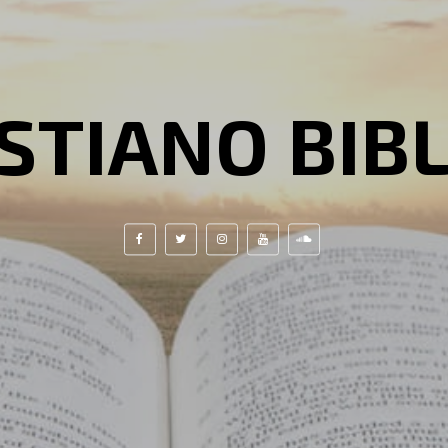
STIANO BIB