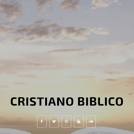
CRISTIANO BIBLICO