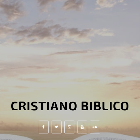
CRISTIANO BIBLICO