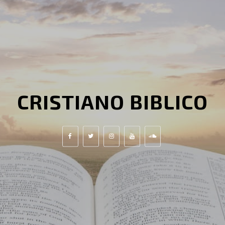
CRISTIANO BIBLICO