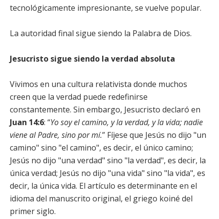
tecnológicamente impresionante, se vuelve popular.
La autoridad final sigue siendo la Palabra de Dios.
Jesucristo sigue siendo la verdad absoluta
Vivimos en una cultura relativista donde muchos
creen que la verdad puede redefinirse
constantemente. Sin embargo, Jesucristo declaró en
Juan 14:6
: “
Yo soy el camino, y la verdad, y la vida; nadie
viene al Padre, sino por mí.
” Fíjese que Jesús no dijo "un
camino" sino "el camino", es decir, el único camino;
Jesús no dijo "una verdad" sino "la verdad", es decir, la
única verdad; Jesús no dijo "una vida" sino "la vida", es
decir, la única vida. El artículo es determinante en el
idioma del manuscrito original, el griego koiné del
primer siglo.