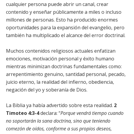
cualquier persona puede abrir un canal, crear
contenido y enseñar públicamente a miles o incluso
millones de personas. Esto ha producido enormes
oportunidades para la expansión del evangelio, pero
también ha multiplicado el alcance del error doctrinal.
Muchos contenidos religiosos actuales enfatizan
emociones, motivación personal y éxito humano
mientras minimizan doctrinas fundamentales como:
arrepentimiento genuino, santidad personal, pecado,
juicio eterno, la realidad del infierno, obediencia,
negación del yo y soberanía de Dios.
La Biblia ya había advertido sobre esta realidad.
2
Timoteo 4:3-4
declara: “
Porque vendrá tiempo cuando
no soportarán la sana doctrina, sino que teniendo
comezón de oídos, conforme a sus propios deseos,