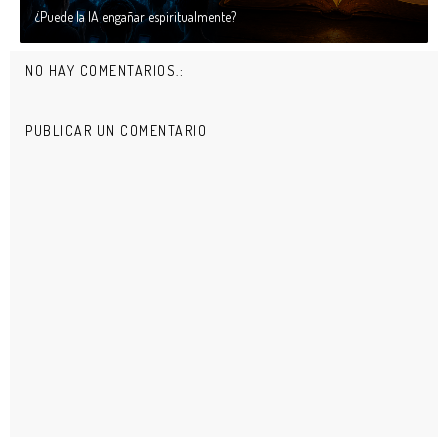
¿Puede la IA engañar espiritualmente?
NO HAY COMENTARIOS.:
PUBLICAR UN COMENTARIO