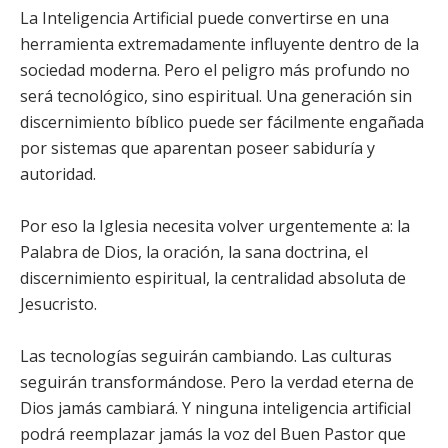
La Inteligencia Artificial puede convertirse en una
herramienta extremadamente influyente dentro de la
sociedad moderna. Pero el peligro más profundo no
será tecnológico, sino espiritual. Una generación sin
discernimiento bíblico puede ser fácilmente engañada
por sistemas que aparentan poseer sabiduría y
autoridad.
Por eso la Iglesia necesita volver urgentemente a: la
Palabra de Dios, la oración, la sana doctrina, el
discernimiento espiritual, la centralidad absoluta de
Jesucristo.
Las tecnologías seguirán cambiando. Las culturas
seguirán transformándose. Pero la verdad eterna de
Dios jamás cambiará. Y ninguna inteligencia artificial
podrá reemplazar jamás la voz del Buen Pastor que