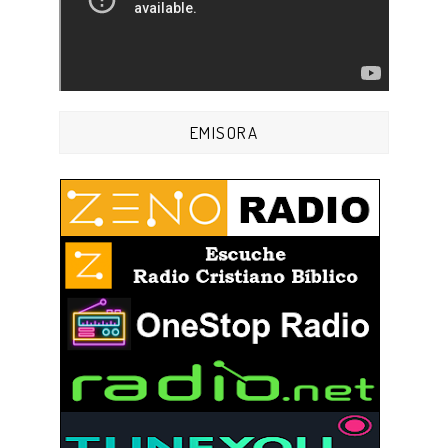
EMISORA