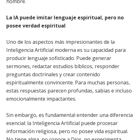
hombre.
La IA puede imitar lenguaje espiritual, pero no
posee verdad espiritual
Uno de los aspectos más impresionantes de la
Inteligencia Artificial moderna es su capacidad para
producir lenguaje sofisticado. Puede generar
sermones, redactar estudios bíblicos, responder
preguntas doctrinales y crear contenido
espiritualmente convincente. Para muchas personas,
estas respuestas parecen profundas, sabias e incluso
emocionalmente impactantes.
Sin embargo, es fundamental entender una diferencia
esencial: la Inteligencia Artificial puede procesar
información religiosa, pero no posee vida espiritual.
No tiene alma, no conoce a Dios, no experimenta