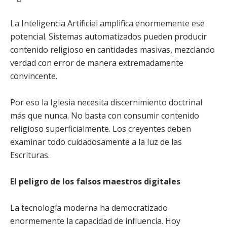
La Inteligencia Artificial amplifica enormemente ese
potencial. Sistemas automatizados pueden producir
contenido religioso en cantidades masivas, mezclando
verdad con error de manera extremadamente
convincente.
Por eso la Iglesia necesita discernimiento doctrinal
más que nunca. No basta con consumir contenido
religioso superficialmente. Los creyentes deben
examinar todo cuidadosamente a la luz de las
Escrituras.
El peligro de los falsos maestros digitales
La tecnología moderna ha democratizado
enormemente la capacidad de influencia. Hoy