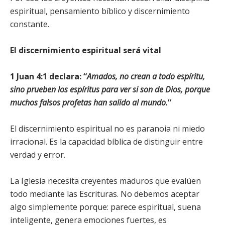
espiritual, pensamiento bíblico y discernimiento
constante.
El discernimiento espiritual será vital
1 Juan 4:1
declara: “
Amados, no crean a todo espíritu,
sino prueben los espíritus para ver si son de Dios, porque
muchos falsos profetas han salido al mundo.
”
El discernimiento espiritual no es paranoia ni miedo
irracional. Es la capacidad bíblica de distinguir entre
verdad y error.
La Iglesia necesita creyentes maduros que evalúen
todo mediante las Escrituras. No debemos aceptar
algo simplemente porque: parece espiritual, suena
inteligente, genera emociones fuertes, es