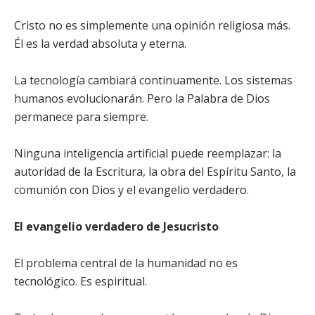
Cristo no es simplemente una opinión religiosa más.
Él es la verdad absoluta y eterna.
La tecnología cambiará continuamente. Los sistemas
humanos evolucionarán. Pero la Palabra de Dios
permanece para siempre.
Ninguna inteligencia artificial puede reemplazar: la
autoridad de la Escritura, la obra del Espíritu Santo, la
comunión con Dios y el evangelio verdadero.
El evangelio verdadero de Jesucristo
El problema central de la humanidad no es
tecnológico. Es espiritual.