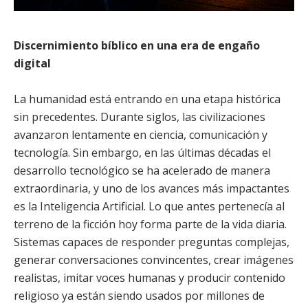
Discernimiento bíblico en una era de engaño
digital
La humanidad está entrando en una etapa histórica
sin precedentes. Durante siglos, las civilizaciones
avanzaron lentamente en ciencia, comunicación y
tecnología. Sin embargo, en las últimas décadas el
desarrollo tecnológico se ha acelerado de manera
extraordinaria, y uno de los avances más impactantes
es la Inteligencia Artificial. Lo que antes pertenecía al
terreno de la ficción hoy forma parte de la vida diaria.
Sistemas capaces de responder preguntas complejas,
generar conversaciones convincentes, crear imágenes
realistas, imitar voces humanas y producir contenido
religioso ya están siendo usados por millones de