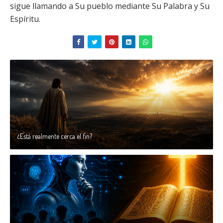
sigue llamando a Su pueblo mediante Su Palabra y Su
Espíritu.
¿Está realmente cerca el fin?