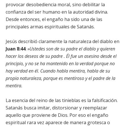
provocar desobediencia moral, sino debilitar la
confianza del ser humano en la autoridad divina.
Desde entonces, el engaño ha sido una de las
principales armas espirituales de Satanás.
Jesús describió claramente la naturaleza del diablo en
Juan 8:44
:
»Ustedes son de su padre el diablo y quieren
hacer los deseos de su padre . Él fue un asesino desde el
principio, y no se ha mantenido en la verdad porque no
hay verdad en él. Cuando habla mentira, habla de su
propia naturaleza, porque es mentiroso y el padre de la
mentira.
La esencia del reino de las tinieblas es la falsificación.
Satanás busca imitar, distorsionar y reemplazar
aquello que proviene de Dios. Por eso el engaño
espiritual rara vez aparece de manera grotesca o