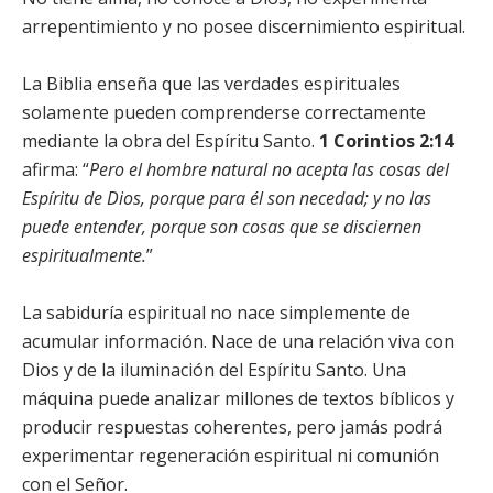
arrepentimiento y no posee discernimiento espiritual.
La Biblia enseña que las verdades espirituales
solamente pueden comprenderse correctamente
mediante la obra del Espíritu Santo.
1 Corintios 2:14
afirma: “
Pero el hombre natural no acepta las cosas del
Espíritu de Dios, porque para él son necedad; y no las
puede entender, porque son cosas que se disciernen
espiritualmente.
”
La sabiduría espiritual no nace simplemente de
acumular información. Nace de una relación viva con
Dios y de la iluminación del Espíritu Santo. Una
máquina puede analizar millones de textos bíblicos y
producir respuestas coherentes, pero jamás podrá
experimentar regeneración espiritual ni comunión
con el Señor.