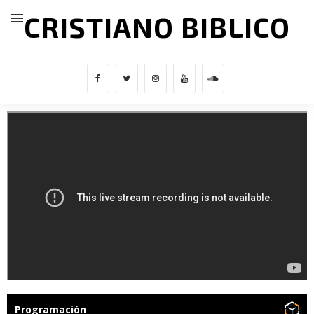
CRISTIANO BIBLICO
Programación