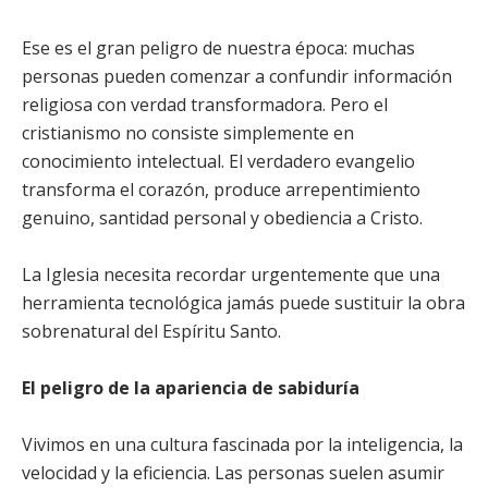
Ese es el gran peligro de nuestra época: muchas
personas pueden comenzar a confundir información
religiosa con verdad transformadora. Pero el
cristianismo no consiste simplemente en
conocimiento intelectual. El verdadero evangelio
transforma el corazón, produce arrepentimiento
genuino, santidad personal y obediencia a Cristo.
La Iglesia necesita recordar urgentemente que una
herramienta tecnológica jamás puede sustituir la obra
sobrenatural del Espíritu Santo.
El peligro de la apariencia de sabiduría
Vivimos en una cultura fascinada por la inteligencia, la
velocidad y la eficiencia. Las personas suelen asumir