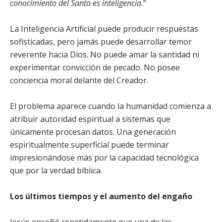
conocimiento del Santo es inteligencia.
”
La Inteligencia Artificial puede producir respuestas
sofisticadas, pero jamás puede desarrollar temor
reverente hacia Dios. No puede amar la santidad ni
experimentar convicción de pecado. No posee
conciencia moral delante del Creador.
El problema aparece cuando la humanidad comienza a
atribuir autoridad espiritual a sistemas que
únicamente procesan datos. Una generación
espiritualmente superficial puede terminar
impresionándose más por la capacidad tecnológica
que por la verdad bíblica.
Los últimos tiempos y el aumento del engaño
Jesús enseñó repetidamente que una de las