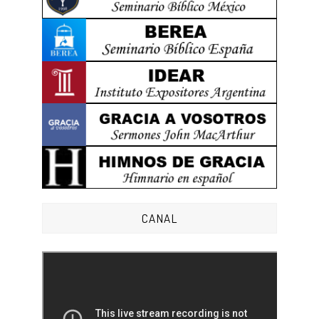
CANAL