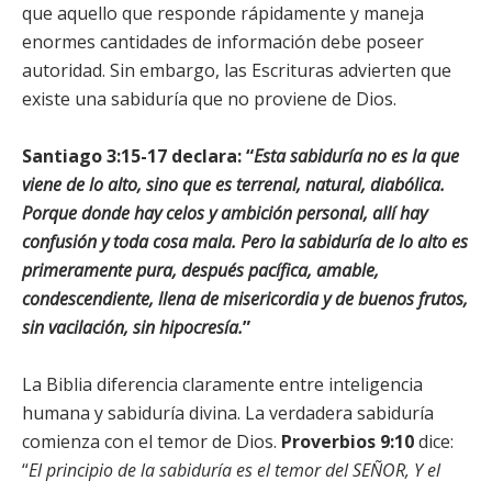
que aquello que responde rápidamente y maneja
enormes cantidades de información debe poseer
autoridad. Sin embargo, las Escrituras advierten que
existe una sabiduría que no proviene de Dios.
Santiago 3:15-17
declara: “
Esta sabiduría no es la que
viene de lo alto, sino que es terrenal, natural, diabólica.
Porque donde hay celos y ambición personal, allí hay
confusión y toda cosa mala. Pero la sabiduría de lo alto es
primeramente pura, después pacífica, amable,
condescendiente, llena de misericordia y de buenos frutos,
sin vacilación, sin hipocresía.
”
La Biblia diferencia claramente entre inteligencia
humana y sabiduría divina. La verdadera sabiduría
comienza con el temor de Dios.
Proverbios 9:10
dice:
“
El principio de la sabiduría es el temor del SEÑOR, Y el