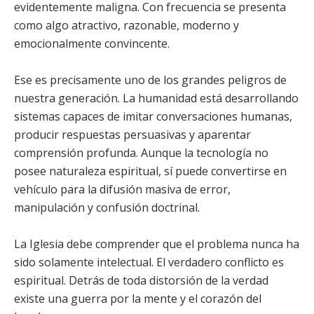
evidentemente maligna. Con frecuencia se presenta
como algo atractivo, razonable, moderno y
emocionalmente convincente.
Ese es precisamente uno de los grandes peligros de
nuestra generación. La humanidad está desarrollando
sistemas capaces de imitar conversaciones humanas,
producir respuestas persuasivas y aparentar
comprensión profunda. Aunque la tecnología no
posee naturaleza espiritual, sí puede convertirse en
vehículo para la difusión masiva de error,
manipulación y confusión doctrinal.
La Iglesia debe comprender que el problema nunca ha
sido solamente intelectual. El verdadero conflicto es
espiritual. Detrás de toda distorsión de la verdad
existe una guerra por la mente y el corazón del