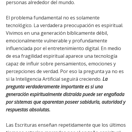
personas alrededor del mundo.
El problema fundamental no es solamente
tecnológico. La verdadera preocupación es espiritual.
Vivimos en una generación bíblicamente débil,
emocionalmente vulnerable y profundamente
influenciada por el entretenimiento digital. En medio
de esa fragilidad espiritual aparece una tecnología
capaz de influir sobre pensamientos, emociones y
percepciones de verdad. Por eso la pregunta ya no es
si la Inteligencia Artificial seguirá creciendo.
La
pregunta verdaderamente importante es si una
generación espiritualmente distraída puede ser engañada
por sistemas que aparentan poseer sabiduría, autoridad y
respuestas absolutas.
Las Escrituras enseñan repetidamente que los últimos