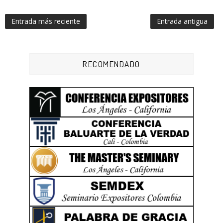
Entrada más reciente
Entrada antigua
RECOMENDADO