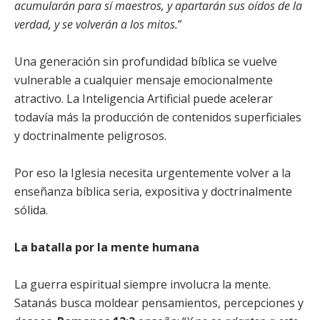
acumularán para sí maestros, y apartarán sus oídos de la
verdad, y se volverán a los mitos.
”
Una generación sin profundidad bíblica se vuelve
vulnerable a cualquier mensaje emocionalmente
atractivo. La Inteligencia Artificial puede acelerar
todavía más la producción de contenidos superficiales
y doctrinalmente peligrosos.
Por eso la Iglesia necesita urgentemente volver a la
enseñanza bíblica seria, expositiva y doctrinalmente
sólida.
La batalla por la mente humana
La guerra espiritual siempre involucra la mente.
Satanás busca moldear pensamientos, percepciones y