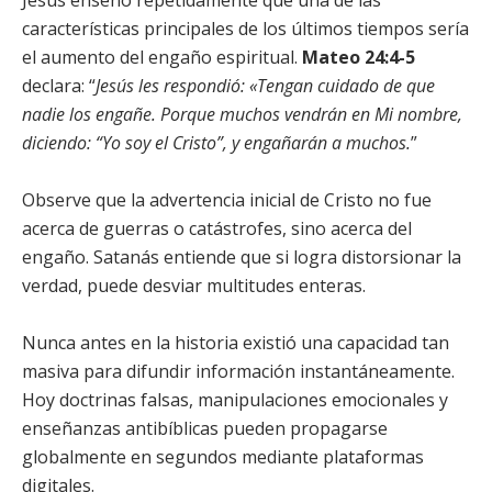
características principales de los últimos tiempos sería
el aumento del engaño espiritual.
Mateo 24:4-5
declara: “
Jesús les respondió: «Tengan cuidado de que
nadie los engañe. Porque muchos vendrán en Mi nombre,
diciendo: “Yo soy el Cristo”, y engañarán a muchos.
”
Observe que la advertencia inicial de Cristo no fue
acerca de guerras o catástrofes, sino acerca del
engaño. Satanás entiende que si logra distorsionar la
verdad, puede desviar multitudes enteras.
Nunca antes en la historia existió una capacidad tan
masiva para difundir información instantáneamente.
Hoy doctrinas falsas, manipulaciones emocionales y
enseñanzas antibíblicas pueden propagarse
globalmente en segundos mediante plataformas
digitales.