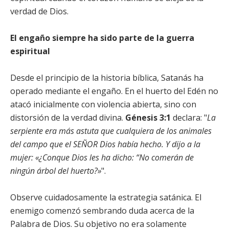
verdad de Dios.
El engaño siempre ha sido parte de la guerra
espiritual
Desde el principio de la historia bíblica, Satanás ha
operado mediante el engaño. En el huerto del Edén no
atacó inicialmente con violencia abierta, sino con
distorsión de la verdad divina.
Génesis 3:1
declara: "
La
serpiente era más astuta que cualquiera de los animales
del campo que el SEÑOR Dios había hecho. Y dijo a la
mujer: «¿Conque Dios les ha dicho: “No comerán de
ningún árbol del huerto?»
".
Observe cuidadosamente la estrategia satánica. El
enemigo comenzó sembrando duda acerca de la
Palabra de Dios. Su objetivo no era solamente