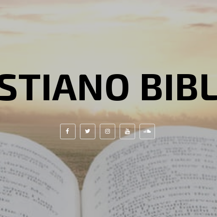
STIANO BIB