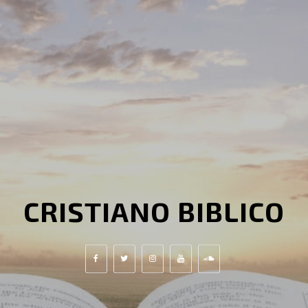
CRISTIANO BIBLICO