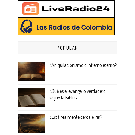
POPULAR
¿Aniquilacionismo o infierno eterno?
¿Qué es el evangelio verdadero
según la Biblia?
¿Está realmente cerca el fin?