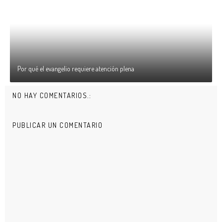
Por qué el evangelio requiere atención plena
NO HAY COMENTARIOS.:
PUBLICAR UN COMENTARIO