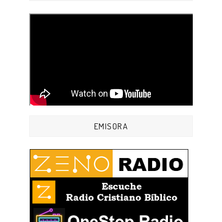
EMISORA