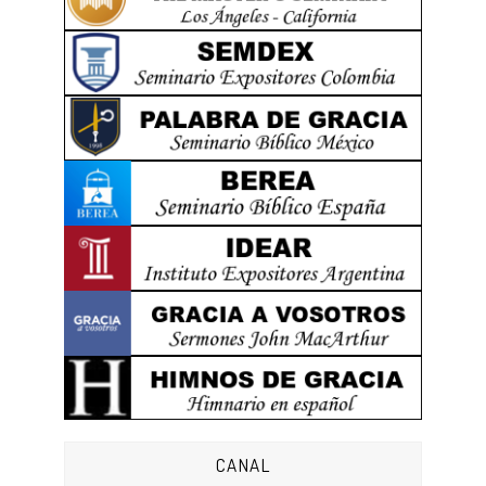
CANAL