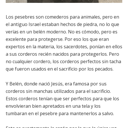
Los pesebres son comederos para animales, pero en
el antiguo Israel estaban hechos de piedra, no lo que
verías en un belén moderno. No es cómodo, pero es
excelente para protegerse. Por eso los que eran
expertos en la materia, los sacerdotes, ponían en ellos
a sus corderos recién nacidos para protegerlos. Pero
no cualquier cordero, los corderos perfectos sin tacha
que fueron usados en el sacrificio por los pecados.
Y Belén, donde nació Jesús, era famosa por sus
corderos sin manchas utilizados para el sacrificio.
Estos corderos tenían que ser perfectos para que los
envolvieran bien apretados en una tela y los
tumbaran en el pesebre para mantenerlos a salvo.