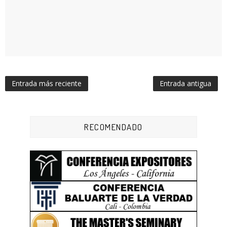
Entrada más reciente
Entrada antigua
RECOMENDADO