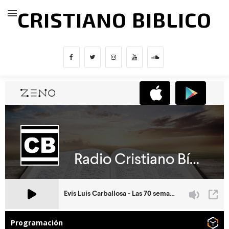
CRISTIANO BIBLICO
Programación