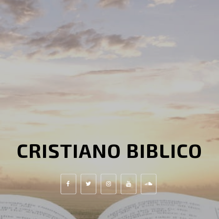
CRISTIANO BIBLICO