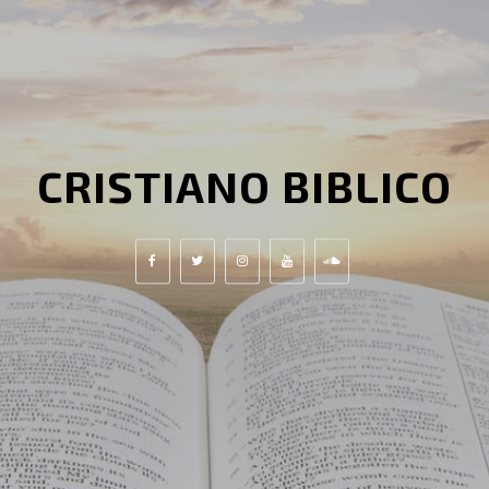
CRISTIANO BIBLICO