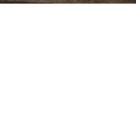
Ver más
Copyright ©
2026
Cristiano Biblico