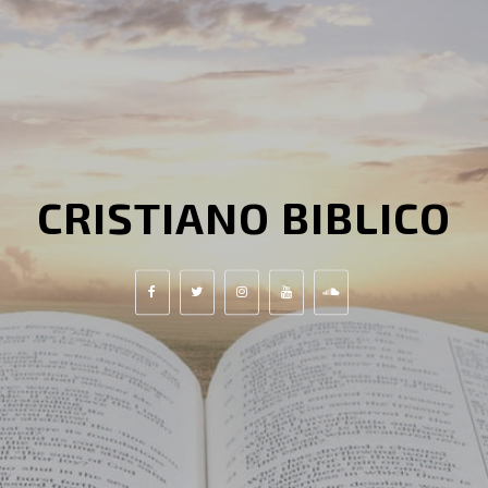
CRISTIANO BIBLICO