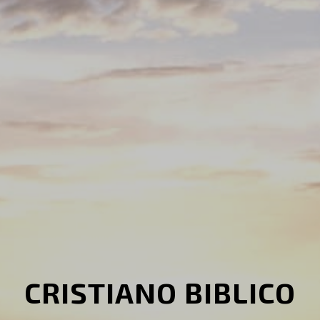
CRISTIANO BIBLICO