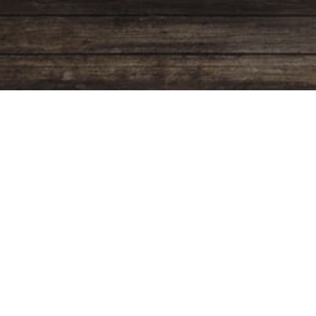
Programación