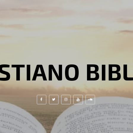
STIANO BIB