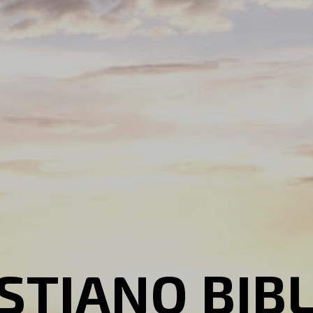
STIANO BIB