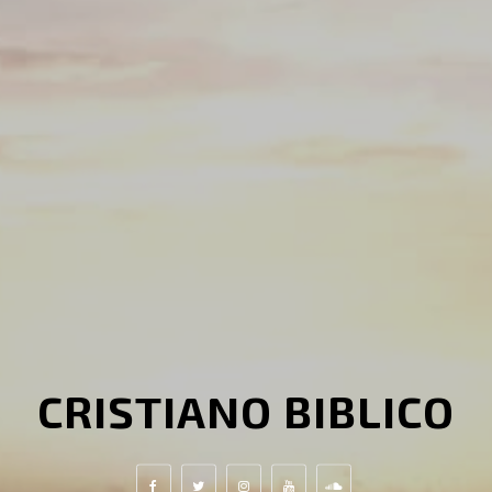
CRISTIANO BIBLICO