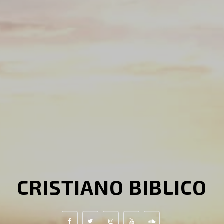
CRISTIANO BIBLICO