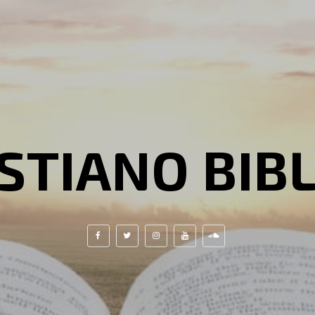
STIANO BIB