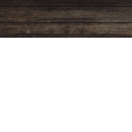
Programación