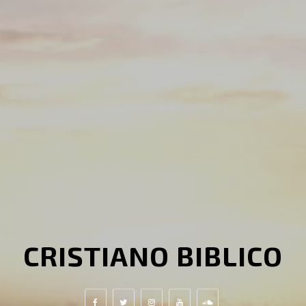
CRISTIANO BIBLICO