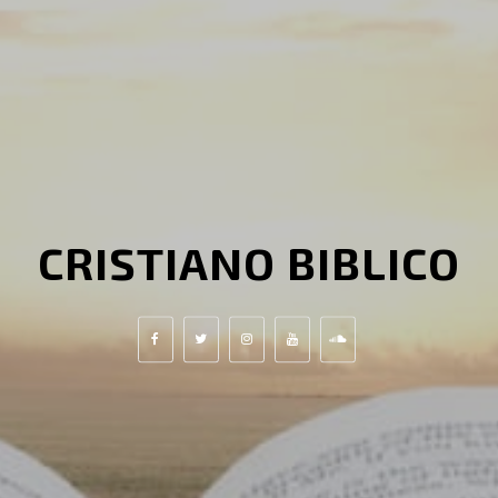
CRISTIANO BIBLICO