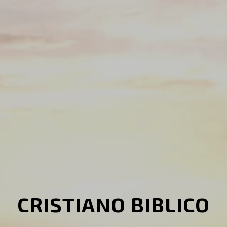
CRISTIANO BIBLICO