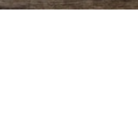
Programación