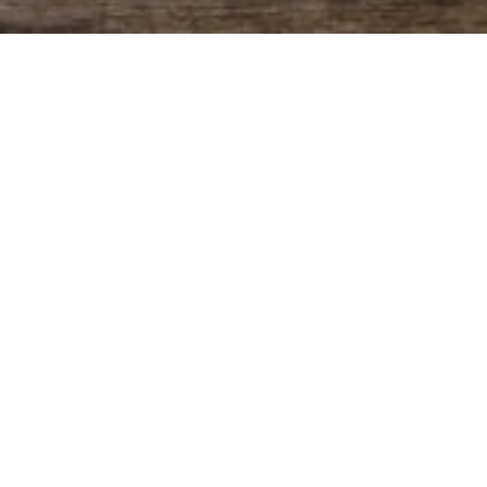
Programación