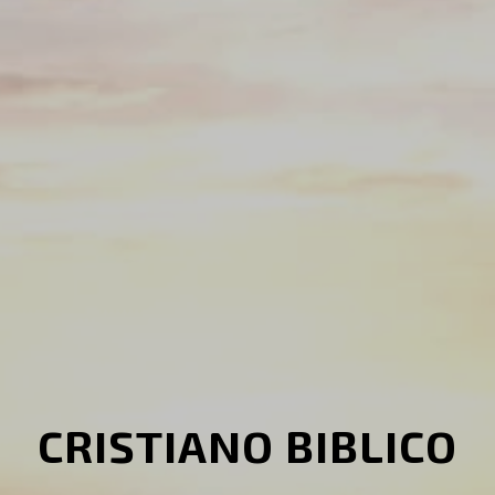
CRISTIANO BIBLICO