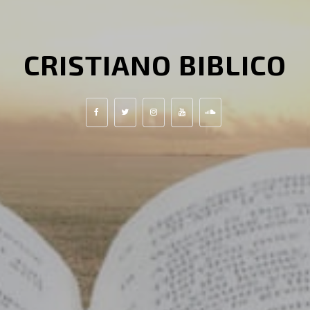
CRISTIANO BIBLICO