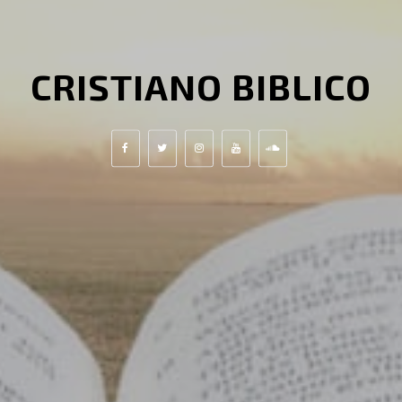
CRISTIANO BIBLICO