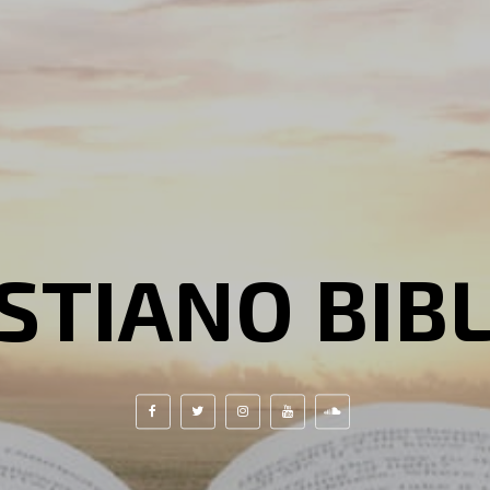
STIANO BIB