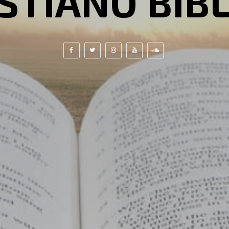
STIANO BIB