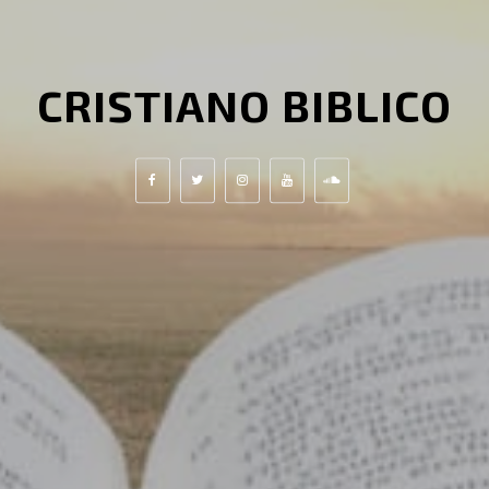
CRISTIANO BIBLICO