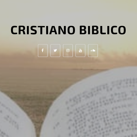
CRISTIANO BIBLICO