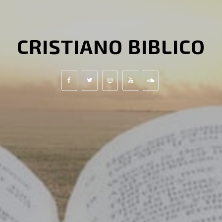
CRISTIANO BIBLICO