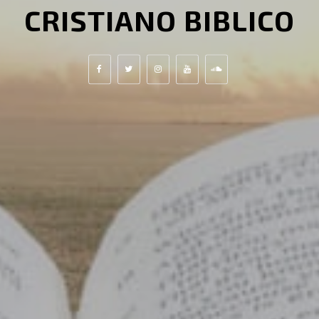
CRISTIANO BIBLICO