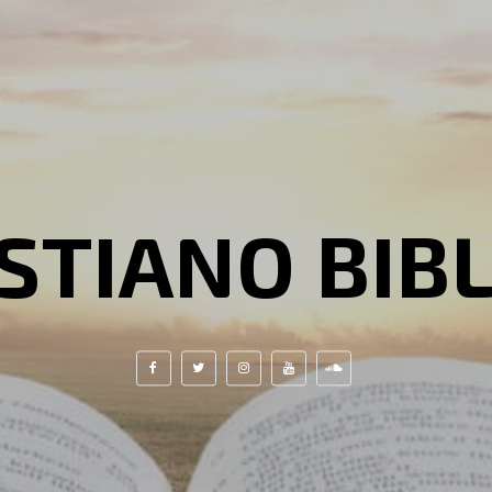
STIANO BIB