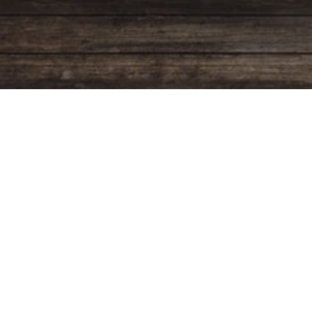
Programación