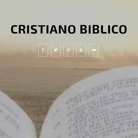
CRISTIANO BIBLICO