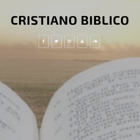
CRISTIANO BIBLICO