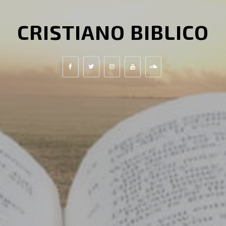
CRISTIANO BIBLICO